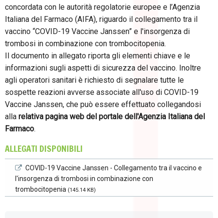
concordata con le autorità regolatorie europee e l’Agenzia
Italiana del Farmaco (AIFA), riguardo il collegamento tra il
vaccino “COVID-19 Vaccine Janssen” e l'insorgenza di
trombosi in combinazione con trombocitopenia.
Il documento in allegato riporta gli elementi chiave e le
informazioni sugli aspetti di sicurezza del vaccino. Inoltre
agli operatori sanitari è richiesto di segnalare tutte le
sospette reazioni avverse associate all'uso di COVID-19
Vaccine Janssen, che può essere effettuato collegandosi
alla
relativa pagina web del portale dell'Agenzia Italiana del
Farmaco
.
ALLEGATI DISPONIBILI
COVID-19 Vaccine Janssen - Collegamento tra il vaccino e
l'insorgenza di trombosi in combinazione con
trombocitopenia
(145.14 KB)