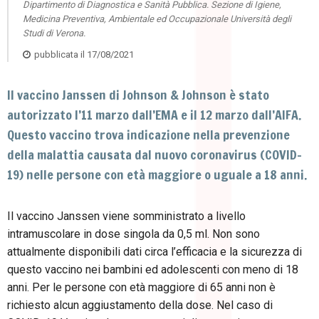
Dipartimento di Diagnostica e Sanità Pubblica. Sezione di Igiene,
Medicina Preventiva, Ambientale ed Occupazionale Università degli
Studi di Verona.
pubblicata il
17/08/2021
Il vaccino Janssen di Johnson & Johnson è stato
autorizzato l’11 marzo dall’EMA e il 12 marzo dall’AIFA.
Questo vaccino trova indicazione nella prevenzione
della malattia causata dal nuovo coronavirus (COVID-
19) nelle persone con età maggiore o uguale a 18 anni.
Il vaccino Janssen viene somministrato a livello
intramuscolare in dose singola da 0,5 ml. Non sono
attualmente disponibili dati circa l’efficacia e la sicurezza di
questo vaccino nei bambini ed adolescenti con meno di 18
anni. Per le persone con età maggiore di 65 anni non è
richiesto alcun aggiustamento della dose. Nel caso di