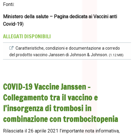
Fonti:
Ministero della salute – Pagina dedicata ai Vaccini anti
Covid-19
)
ALLEGATI DISPONIBILI
Caratteristiche, condizioni e documentazione a corredo
del prodotto vaccino Janssen di Johnson & Johnson.
(1.12 MB)
COVID-19 Vaccine Janssen -
Collegamento tra il vaccino e
l'insorgenza di trombosi in
combinazione con trombocitopenia
Rilasciata il 26 aprile 2021 l’importante nota informativa,